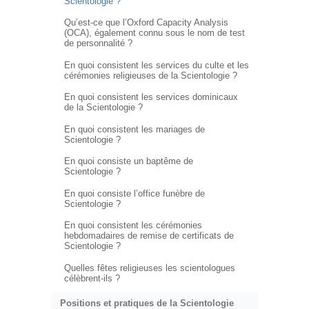
Scientologie ?
Qu’est-ce que l’Oxford Capacity Analysis
(OCA), également connu sous le nom de test
de personnalité ?
En quoi consistent les services du culte et les
cérémonies religieuses de la Scientologie ?
En quoi consistent les services dominicaux
de la Scientologie ?
En quoi consistent les mariages de
Scientologie ?
En quoi consiste un baptême de
Scientologie ?
En quoi consiste l’office funèbre de
Scientologie ?
En quoi consistent les cérémonies
hebdomadaires de remise de certificats de
Scientologie ?
Quelles fêtes religieuses les scientologues
célèbrent-ils ?
Positions et pratiques de la Scientologie