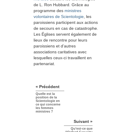
de L. Ron Hubbard. Grâce au
programme des
ministres
volontaires de Scientologie
, les
paroissiens participent aux actions
de secours en cas de catastrophe.
Les Églises servent également de
lieux de rencontre pour leurs
paroissiens et d’autres
associations caritatives avec
lesquelles ceux-ci travaillent en
partenariat.
« Précédent
Quelle est la
position de la
Scientologie en
ce qui concerne
les femmes
ministres ?
Suivant »
Qu’est-ce que