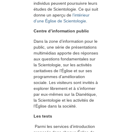
individus peuvent poursuivre leurs
études de Scientologie. Ce qui suit
donne un aperçu de
l’intérieur
d’une Église de Scientologie
.
Centre d’information public
Dans la zone d’information pour le
public, une série de présentations
multimédias apporte des réponses
aux questions fondamentales sur
la Scientologie, sur les activités
caritatives de l’Église et sur ses
programmes d’amélioration
sociale. Les visiteurs sont invités à
explorer librement et à s’informer
par eux-mêmes sur la Dianétique,
la Scientologie et les activités de
l’Église dans la société.
Les tests
Parmi les services d’introduction