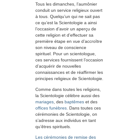
Tous les dimanches, l’aumônier
conduit un service religieux ouvert
à tous. Quelqu’un qui ne sait pas
ce qu’est la Scientologie a ainsi
l’occasion d’avoir un aperçu de
cette religion et d’effectuer sa
première étape en vue d’accroître
son niveau de conscience
spirituel. Pour un scientologue,
ces services fournissent l’occasion
d’acquérir de nouvelles
connaissances et de réaffirmer les
principes religieux de Scientologie.
Comme dans toutes les religions,
la Scientologie célèbre aussi des
mariages
, des
baptêmes
et des
offices funèbres
. Dans toutes ces
cérémonies de Scientologie, on
s’adresse aux individus en tant
qu’êtres spirituels.
Les cérémonies de remise des