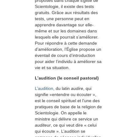
proposés dans chaque Église de
Scientologie, il existe des tests
gratuits. Grâce aux résultats des
tests, une personne peut en
apprendre davantage sur elle-
même et sur les domaines dans
lesquels elle pourrait s’améliorer.
Pour répondre à cette demande
d’amélioration, l’Église propose un
éventail de cours d’introduction
pour aider l’individu à améliorer sa
vie et sa situation.
L’audition (le conseil pastoral)
L’audition
, du latin
audire
, qui
signifie «entendre ou écouter »,
est le conseil spirituel et l’une des
pratiques de base de la religion de
Scientologie. On appelle le
ministre qui délivre ce service un
auditeur
, ce qui veut dire « celui
qui écoute ». L’audition se