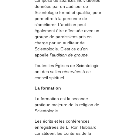
compose de séances individuelles
données par un auditeur de
Scientologie formé et qualifié, pour
permettre à la personne de
s’améliorer. L’audition peut
également être effectuée avec un
groupe de paroissiens pris en
charge par un auditeur de
Scientologie. C’est ce qu’on
appelle
l’audition de groupe.
Toutes les Églises de Scientologie
ont des salles réservées à ce
conseil spirituel.
La formation
La formation est la seconde
pratique majeure de la religion de
Scientologie.
Les écrits et les conférences
enregistrées de L. Ron Hubbard
constituent les Écritures de la