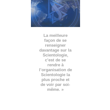
La meilleure
façon de se
renseigner
davantage sur la
Scientologie,
c’est de se
rendre à
l’organisation de
Scientologie la
plus proche et
de voir par soi-
même. »