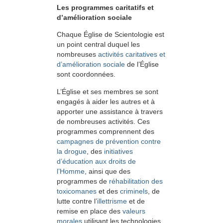
Les programmes caritatifs et
d’amélioration sociale
Chaque Église de Scientologie est
un point central duquel les
nombreuses
activités caritatives et
d’amélioration sociale
de l’Église
sont coordonnées.
L’Église et ses membres se sont
engagés à aider les autres et à
apporter une assistance à travers
de nombreuses activités. Ces
programmes comprennent des
campagnes de prévention contre
la drogue
, des
initiatives
d’éducation aux droits de
l’Homme
, ainsi que des
programmes de
réhabilitation des
toxicomanes
et des
criminels
, de
lutte contre l’
illettrisme
et de
remise en place des
valeurs
morales
utilisant les technologies