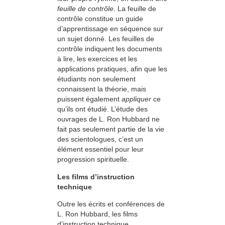
feuille de contrôle
. La feuille de
contrôle constitue un guide
d’apprentissage en séquence sur
un sujet donné. Les feuilles de
contrôle indiquent les documents
à lire, les exercices et les
applications pratiques, afin que les
étudiants non seulement
connaissent la théorie, mais
puissent également
appliquer
ce
qu’ils ont étudié. L’étude des
ouvrages de L. Ron Hubbard ne
fait pas seulement partie de la vie
des scientologues, c’est un
élément essentiel pour leur
progression spirituelle.
Les films d’instruction
technique
Outre les écrits et conférences de
L. Ron Hubbard, les films
d’instruction technique