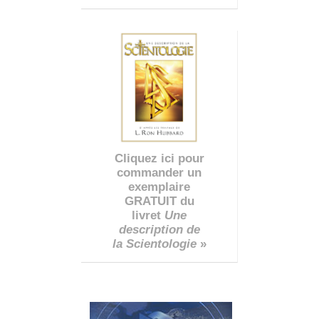
Cliquez ici pour
commander un
exemplaire
GRATUIT du
livret
Une
description de
la Scientologie
»