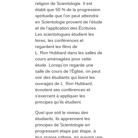
religion de Scientologie. Il est
établi que 50 % de la progression
spirituelle que l’on peut atteindre
en Scientologie provient de l’étude
et de l’application des Écritures.
Les scientologues étudient les
livres, les conférences et
regardent les films de
L. Ron Hubbard dans les salles de
cours aménagées pour cette
étude. Lorsqu’on regarde une
salle de cours de l’Église, on peut
voir des étudiants qui lisent les
ouvrages de L. Ron Hubbard,
écoutent ses conférences et
s’exercent à appliquer les
principes qu’ils étudient.
Quel que soit le niveau des
étudiants, ils apprennent les
principes de Scientologie en
progressant étape par étape, à
leur propre rythme, en suivant une