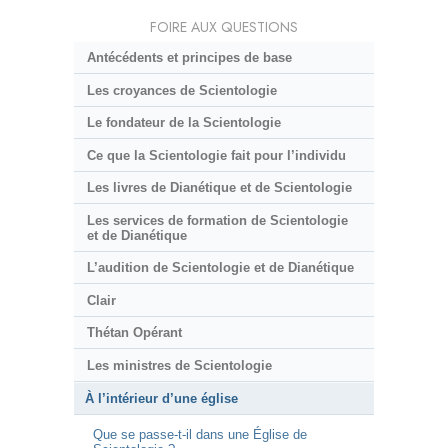
FOIRE AUX QUESTIONS
Antécédents et principes de base
Les croyances de Scientologie
Le fondateur de la Scientologie
Ce que la Scientologie fait pour l’individu
Les livres de Dianétique et de Scientologie
Les services de formation de Scientologie
et de Dianétique
L’audition de Scientologie et de Dianétique
Clair
Thétan Opérant
Les ministres de Scientologie
À l’intérieur d’une église
Que se passe-t-il dans une Église de