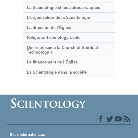
La Scientologie et les autres pratiques
L’organisation de la Scientologie
La direction de l’Église
Religious Technology Center
Que représente la Church of Spiritual
Technology ?
Le financement de l’Église
La Scientologie dans la société
Sites internationaux