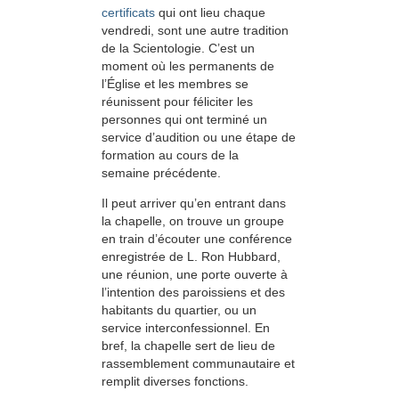
certificats
qui ont lieu chaque
vendredi, sont une autre tradition
de la Scientologie. C’est un
moment où les permanents de
l’Église et les membres se
réunissent pour féliciter les
personnes qui ont terminé un
service d’audition ou une étape de
formation au cours de la
semaine précédente.
Il peut arriver qu’en entrant dans
la chapelle, on trouve un groupe
en train d’écouter une conférence
enregistrée de L. Ron Hubbard,
une réunion, une porte ouverte à
l’intention des paroissiens et des
habitants du quartier, ou un
service interconfessionnel. En
bref, la chapelle sert de lieu de
rassemblement communautaire et
remplit diverses fonctions.