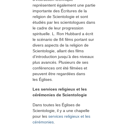
représentent également une partie
importante des Écritures de la
religion de Scientologie et sont
étudiés par les scientologues dans
le cadre de leur progression
spirituelle. L. Ron Hubbard a écrit
le scénario de 84 films portant sur
divers aspects de la religion de
Scientologie, allant des films
d’introduction jusqu’à des niveaux
plus avancés. Plusieurs de ses
conférences ont été filmées et
peuvent être regardées dans
les Églises.
Les services religieux et les
cérémonies de Scientologie
Dans toutes les Églises de
Scientologie, il y a une chapelle
pour les
services religieux et les
cérémonies
.