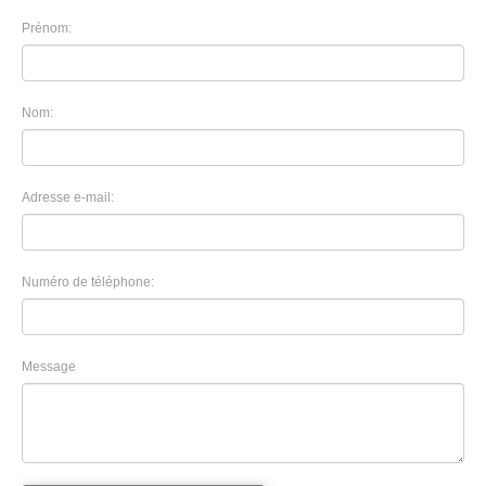
Prénom:
Nom:
Adresse e-mail:
Numéro de téléphone:
Message