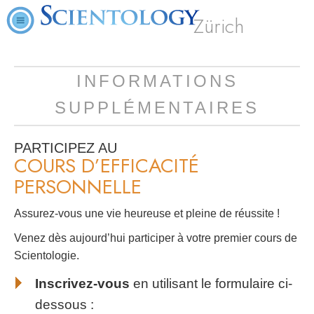
Zürich
INFORMATIONS
SUPPLÉMENTAIRES
PARTICIPEZ AU
COURS D’EFFICACITÉ
PERSONNELLE
Assurez-vous une vie heureuse et pleine de réussite !
Venez dès aujourd’hui participer à votre premier cours de
Scientologie.
Inscrivez-vous
en utilisant le formulaire ci-
dessous :