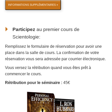
INFORMATIONS SUPPLÉMENTAIRES »
Participez
au
premier cours de
Scientologie
:
Remplissez le formulaire de réservation pour avoir une
place dans la salle de cours. La confirmation de votre
réservation vous sera adressée par courrier électronique.
Vous versez la rétribution quand vous êtes prêt à
commencer le cours.
Rétribution pour le séminaire :
45€