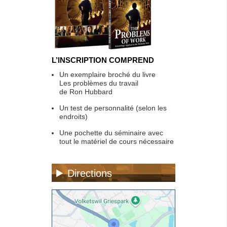
L’INSCRIPTION COMPREND
Un exemplaire broché du livre
Les problèmes du travail
de Ron Hubbard
Un test de personnalité (selon les
endroits)
Une pochette du séminaire avec
tout le matériel de cours nécessaire
Directions