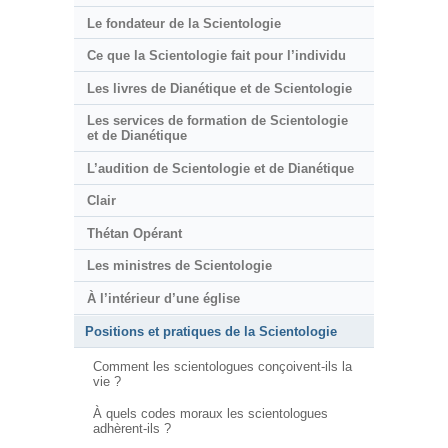
Le fondateur de la Scientologie
Ce que la Scientologie fait pour l’individu
Les livres de Dianétique et de Scientologie
Les services de formation de Scientologie
et de Dianétique
L’audition de Scientologie et de Dianétique
Clair
Thétan Opérant
Les ministres de Scientologie
À l’intérieur d’une église
Positions et pratiques de la Scientologie
Comment les scientologues conçoivent-ils la
vie ?
À quels codes moraux les scientologues
adhèrent-ils ?