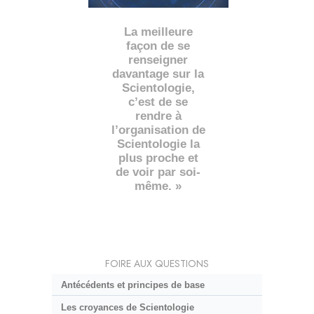
La meilleure
façon de se
renseigner
davantage sur la
Scientologie,
c’est de se
rendre à
l’organisation de
Scientologie la
plus proche et
de voir par soi-
même. »
FOIRE AUX QUESTIONS
Antécédents et principes de base
Les croyances de Scientologie