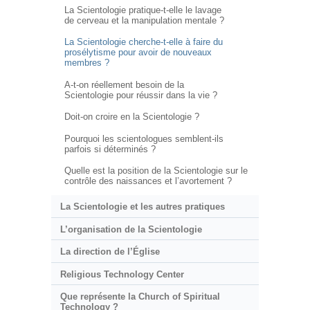
La Scientologie pratique-t-elle le lavage
de cerveau et la manipulation mentale ?
La Scientologie cherche-t-elle à faire du
prosélytisme pour avoir de nouveaux
membres ?
A-t-on réellement besoin de la
Scientologie pour réussir dans la vie ?
Doit-on croire en la Scientologie ?
Pourquoi les scientologues semblent-ils
parfois si déterminés ?
Quelle est la position de la Scientologie sur le
contrôle des naissances et l’avortement ?
La Scientologie et les autres pratiques
L’organisation de la Scientologie
La direction de l’Église
Religious Technology Center
Que représente la Church of Spiritual
Technology ?