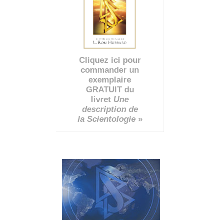
Cliquez ici pour
commander un
exemplaire
GRATUIT du
livret
Une
description de
la Scientologie
»