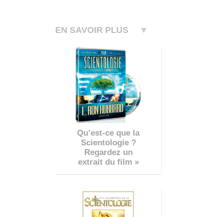
EN SAVOIR PLUS
Qu’est-ce que la
Scientologie ?
Regardez un
extrait du film »