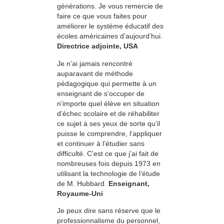
générations. Je vous remercie de
faire ce que vous faites pour
améliorer le système éducatif des
écoles américaines d’aujourd’hui.
Directrice adjointe, USA
Je n’ai jamais rencontré
auparavant de méthode
pédagogique qui permette à un
enseignant de s’occuper de
n’importe quel élève en situation
d’échec scolaire et de réhabiliter
ce sujet à ses yeux de sorte qu’il
puisse le comprendre, l’appliquer
et continuer à l’étudier sans
difficulté. C’est ce que j’ai fait de
nombreuses fois depuis 1973 en
utilisant la technologie de l’étude
de M. Hubbard.
Enseignant,
Royaume-Uni
Je peux dire sans réserve que le
professionnalisme du personnel,