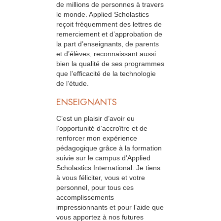
de millions de personnes à travers
le monde. Applied Scholastics
reçoit fréquemment des lettres de
remerciement et d’approbation de
la part d’enseignants, de parents
et d’élèves, reconnaissant aussi
bien la qualité de ses programmes
que l’efficacité de la technologie
de l’étude.
ENSEIGNANTS
C’est un plaisir d’avoir eu
l’opportunité d’accroître et de
renforcer mon expérience
pédagogique grâce à la formation
suivie sur le campus d’Applied
Scholastics International. Je tiens
à vous féliciter, vous et votre
personnel, pour tous ces
accomplissements
impressionnants et pour l’aide que
vous apportez à nos futures