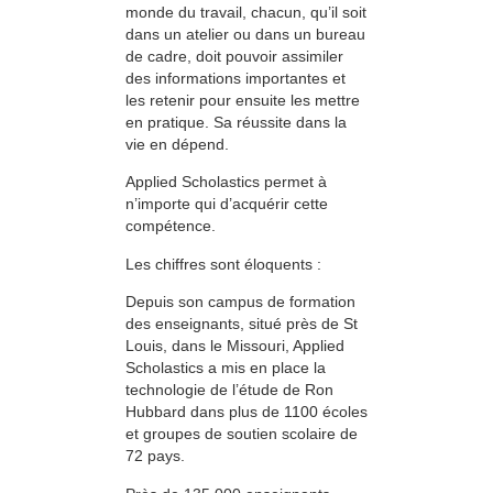
monde du travail, chacun, qu’il soit
dans un atelier ou dans un bureau
de cadre, doit pouvoir assimiler
des informations importantes et
les retenir pour ensuite les mettre
en pratique. Sa réussite dans la
vie en dépend.
Applied Scholastics permet à
n’importe qui d’acquérir cette
compétence.
Les chiffres sont éloquents :
Depuis son campus de formation
des enseignants, situé près de St
Louis, dans le Missouri, Applied
Scholastics a mis en place la
technologie de l’étude de Ron
Hubbard dans plus de 1100 écoles
et groupes de soutien scolaire de
72 pays.