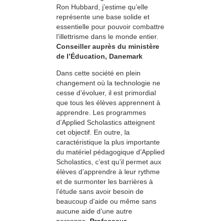
Ron Hubbard, j’estime qu’elle
représente une base solide et
essentielle pour pouvoir combattre
l’illettrisme dans le monde entier.
Conseiller auprès du ministère
de l’Éducation, Danemark
Dans cette société en plein
changement où la technologie ne
cesse d’évoluer, il est primordial
que tous les élèves apprennent à
apprendre. Les programmes
d’Applied Scholastics atteignent
cet objectif. En outre, la
caractéristique la plus importante
du matériel pédagogique d’Applied
Scholastics, c’est qu’il permet aux
élèves d’apprendre à leur rythme
et de surmonter les barrières à
l’étude sans avoir besoin de
beaucoup d’aide ou même sans
aucune aide d’une autre