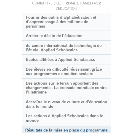
COMBATTRE L’ILLETTRISME ET AMÉLIORER
L’ÉDUCATION
Fournir des outils d’alphabétisation et
d’apprentissage à des millions de
personnes
Arrêter le déclin de l’éducation
du centre international de technologie de
l’étude, Applied Scholastics
Écoles affiliées à Applied Scholastics
Des élèves en difficulté réussissent grâce
aux programmes de soutien scolaire
Des actions sur le terrain apportent des
changements - La croisade mondiale contre
l’illettrisme
Accroître le niveau de culture et d’éducation
dans le monde
Les actions d’Applied Scholastics dans le
monde
Résultats de la mise en place du programme