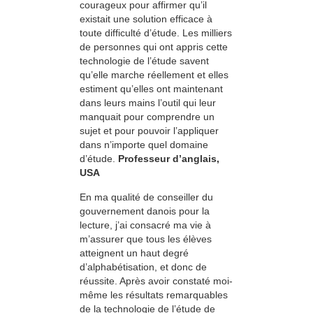
courageux pour affirmer qu’il
existait une solution efficace à
toute difficulté d’étude. Les milliers
de personnes qui ont appris cette
technologie de l’étude savent
qu’elle marche réellement et elles
estiment qu’elles ont maintenant
dans leurs mains l’outil qui leur
manquait pour comprendre un
sujet et pour pouvoir l’appliquer
dans n’importe quel domaine
d’étude.
Professeur d’anglais,
USA
En ma qualité de conseiller du
gouvernement danois pour la
lecture, j’ai consacré ma vie à
m’assurer que tous les élèves
atteignent un haut degré
d’alphabétisation, et donc de
réussite. Après avoir constaté moi-
même les résultats remarquables
de la technologie de l’étude de