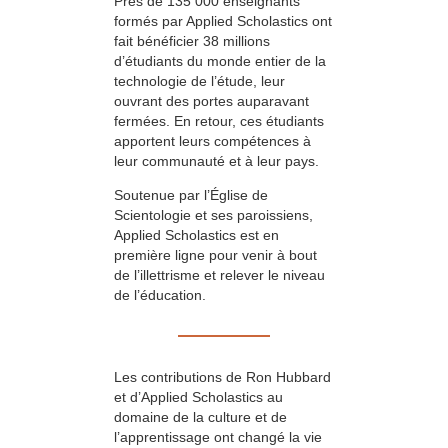
Près de 135 000 enseignants
formés par Applied Scholastics ont
fait bénéficier 38 millions
d’étudiants du monde entier de la
technologie de l’étude, leur
ouvrant des portes auparavant
fermées. En retour, ces étudiants
apportent leurs compétences à
leur communauté et à leur pays.
Soutenue par l’Église de
Scientologie et ses paroissiens,
Applied Scholastics est en
première ligne pour venir à bout
de l’illettrisme et relever le niveau
de l’éducation.
Les contributions de Ron Hubbard
et d’Applied Scholastics au
domaine de la culture et de
l’apprentissage ont changé la vie