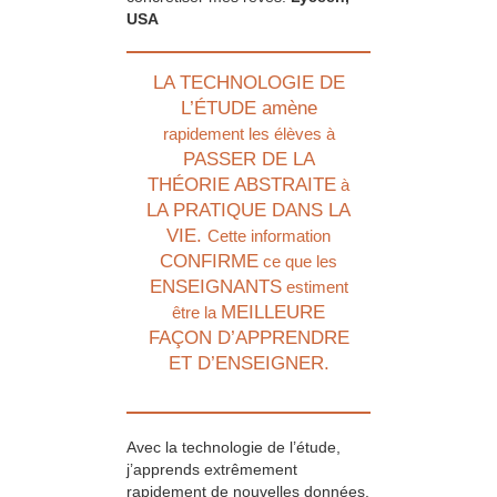
USA
LA TECHNOLOGIE DE
L’ÉTUDE amène
rapidement les élèves à
PASSER DE LA
THÉORIE ABSTRAITE
à
LA PRATIQUE DANS LA
VIE.
Cette information
CONFIRME
ce que les
ENSEIGNANTS
estiment
MEILLEURE
être la
FAÇON D’APPRENDRE
ET D’ENSEIGNER.
Avec la technologie de l’étude,
j’apprends extrêmement
rapidement de nouvelles données.