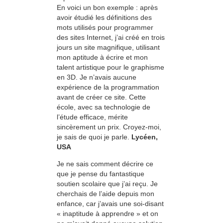
En voici un bon exemple : après
avoir étudié les définitions des
mots utilisés pour programmer
des sites Internet, j’ai créé en trois
jours un site magnifique, utilisant
mon aptitude à écrire et mon
talent artistique pour le graphisme
en 3D. Je n’avais aucune
expérience de la programmation
avant de créer ce site. Cette
école, avec sa technologie de
l’étude efficace, mérite
sincèrement un prix. Croyez-moi,
je sais de quoi je parle.
Lycéen,
USA
Je ne sais comment décrire ce
que je pense du fantastique
soutien scolaire que j’ai reçu. Je
cherchais de l’aide depuis mon
enfance, car j’avais une soi-disant
« inaptitude à apprendre » et on