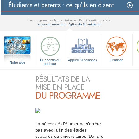
Étudiants et parents : ce qu’ils en disent
Les programmes humanitaires et d’amélioration sociale
subventionnés par l’Église de Scientologie
▼
Le chemin du
Applied Scholastics
Criminon
Notre aide
bonheur
RÉSULTATS DE LA
MISE EN PLACE
DU PROGRAMME
La nécessité d’étudier ne s’arrête
pas avec la fin des études
scolaires ou universitaires. Dans le