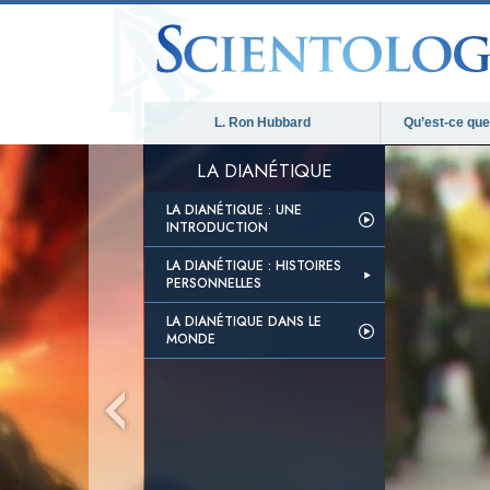
L. Ron Hubbard
Qu’est-ce que 
LA DIANÉTIQUE
LA DIANÉTIQUE : UNE
INTRODUCTION
LA DIANÉTIQUE : HISTOIRES
PERSONNELLES
LA DIANÉTIQUE DANS LE
MONDE