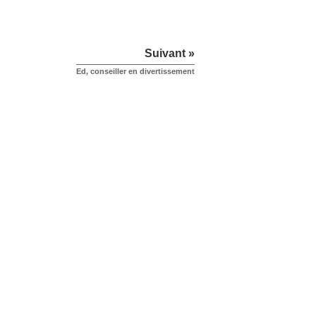
Suivant »
Ed, conseiller en divertissement