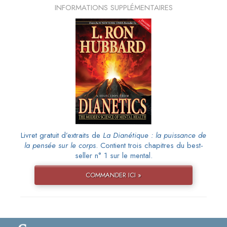
INFORMATIONS SUPPLÉMENTAIRES
Livret gratuit d’extraits de
La Dianétique : la puissance de
la pensée sur le corps
. Contient trois chapitres du best-
seller n° 1 sur le mental.
COMMANDER ICI »