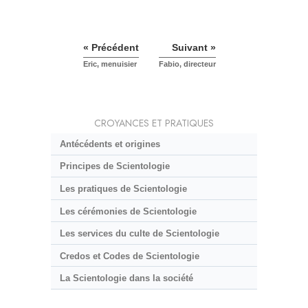
« Précédent
Suivant »
Eric, menuisier
Fabio, directeur
CROYANCES ET PRATIQUES
Antécédents et origines
Principes de Scientologie
Les pratiques de Scientologie
Les cérémonies de Scientologie
Les services du culte de Scientologie
Credos et Codes de Scientologie
La Scientologie dans la société