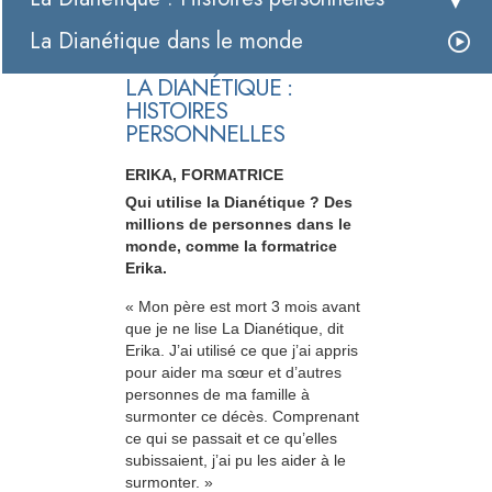
La Dianétique dans le monde
LA DIANÉTIQUE :
HISTOIRES
PERSONNELLES
ERIKA, FORMATRICE
Qui utilise la Dianétique ? Des
millions de personnes dans le
monde, comme la formatrice
Erika.
« Mon père est mort 3 mois avant
que je ne lise La Dianétique, dit
Erika. J’ai utilisé ce que j’ai appris
pour aider ma sœur et d’autres
personnes de ma famille à
surmonter ce décès. Comprenant
ce qui se passait et ce qu’elles
subissaient, j’ai pu les aider à le
surmonter. »