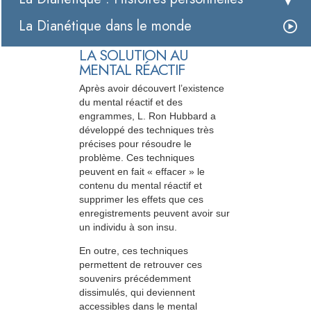
La Dianétique dans le monde
LA SOLUTION AU
MENTAL RÉACTIF
Après avoir découvert l’existence
du mental réactif et des
engrammes, L. Ron Hubbard a
développé des techniques très
précises pour résoudre le
problème. Ces techniques
peuvent en fait « effacer » le
contenu du mental réactif et
supprimer les effets que ces
enregistrements peuvent avoir sur
un individu à son insu.
En outre, ces techniques
permettent de retrouver ces
souvenirs précédemment
dissimulés, qui deviennent
accessibles dans le mental