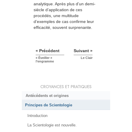
analytique. Après plus d’un demi-
siècle d’application de ces
procédés, une multitude
d’exemples de cas confirme leur
efficacité, souvent surprenante.
« Précédent
Suivant »
« Éveiller »
Le Clair
l’engramme
CROYANCES ET PRATIQUES
Antécédents et origines
Principes de Scientologie
Introduction
La Scientologie est nouvelle.