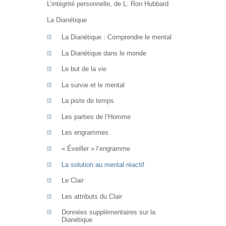
L’intégrité personnelle, de L. Ron Hubbard
La Dianétique
La Dianétique : Comprendre le mental
La Dianétique dans le monde
Le but de la vie
La survie et le mental
La piste de temps
Les parties de l’Homme
Les engrammes
« Éveiller » l’engramme
La solution au mental réactif
Le Clair
Les attributs du Clair
Données supplémentaires sur la
Dianétique