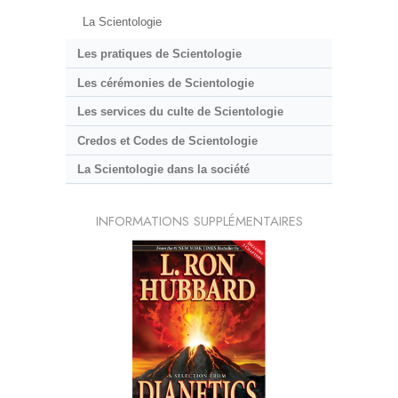
La Scientologie
Les pratiques de Scientologie
Les cérémonies de Scientologie
Les services du culte de Scientologie
Credos et Codes de Scientologie
La Scientologie dans la société
INFORMATIONS SUPPLÉMENTAIRES