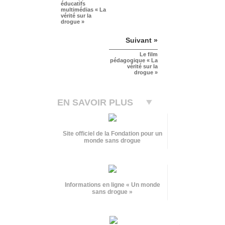
éducatifs
multimédias « La
vérité sur la
drogue »
Suivant »
Le film
pédagogique « La
vérité sur la
drogue »
EN SAVOIR PLUS
Site officiel de la Fondation pour un
monde sans drogue
Informations en ligne « Un monde
sans drogue »