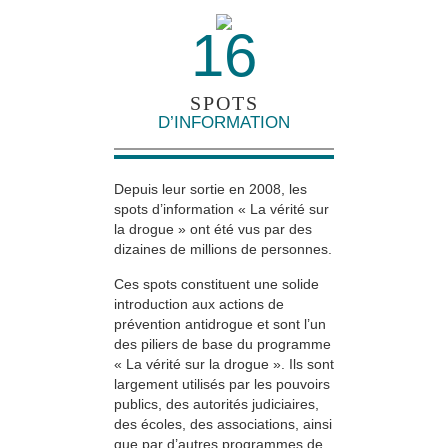
16
SPOTS
D’INFORMATION
Depuis leur sortie en 2008, les
spots d’information « La vérité sur
la drogue » ont été vus par des
dizaines de millions de personnes.
Ces spots constituent une solide
introduction aux actions de
prévention antidrogue et sont l’un
des piliers de base du programme
« La vérité sur la drogue ». Ils sont
largement utilisés par les pouvoirs
publics, des autorités judiciaires,
des écoles, des associations, ainsi
que par d’autres programmes de