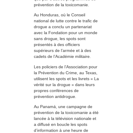
prévention de la toxicomanie.
Au Honduras, où le Conseil
national de lutte contre le trafic de
drogue a conclu un partenariat
avec la Fondation pour un monde
sans drogue, les spots sont
présentés à des officiers
supérieurs de l’armée et à des
cadets de l’Académie militaire.
Les policiers de l’Association pour
la Prévention du Crime, au Texas,
utilisent les spots et les livrets « La
vérité sur la drogue » dans leurs
propres conférences de
prévention antidrogue.
Au Panamá, une campagne de
prévention de la toxicomanie a été
lancée à la télévision nationale et
a diffusé en boucle les spots
d’information à une heure de