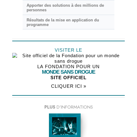
Apporter des solutions à des millions de
personnes
Résultats de la mise en application du
programme
VISITER LE
LA FONDATION POUR UN
MONDE SANS DROGUE
SITE OFFICIEL
CLIQUER ICI »
PLUS
D’INFORMATIONS