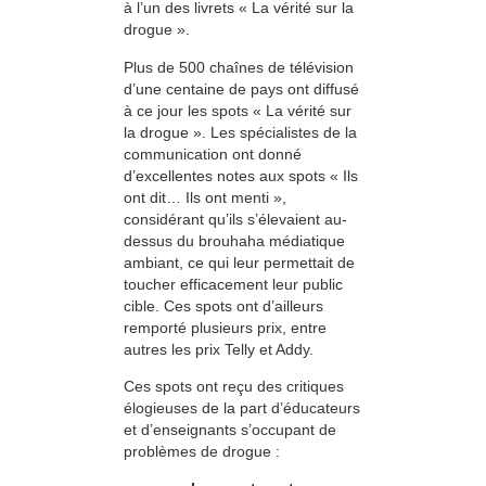
à l’un des livrets « La vérité sur la
drogue ».
Plus de 500 chaînes de télévision
d’une centaine de pays ont diffusé
à ce jour les spots « La vérité sur
la drogue ». Les spécialistes de la
communication ont donné
d’excellentes notes aux spots « Ils
ont dit… Ils ont menti »,
considérant qu’ils s’élevaient au-
dessus du brouhaha médiatique
ambiant, ce qui leur permettait de
toucher efficacement leur public
cible. Ces spots ont d’ailleurs
remporté plusieurs prix, entre
autres les prix Telly et Addy.
Ces spots ont reçu des critiques
élogieuses de la part d’éducateurs
et d’enseignants s’occupant de
problèmes de drogue :