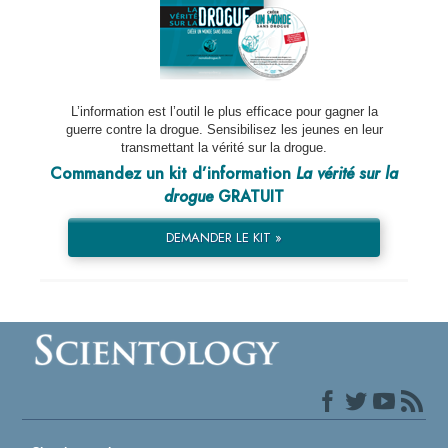
L’information est l’outil le plus efficace pour gagner la
guerre contre la drogue. Sensibilisez les jeunes en leur
transmettant la vérité sur la drogue.
Commandez un kit d’information
La vérité sur la
drogue
GRATUIT
DEMANDER LE KIT »