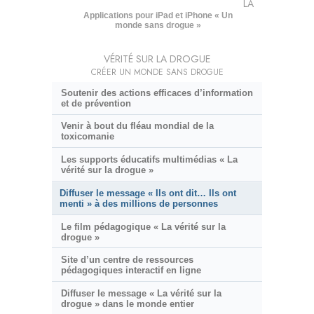
LA
Applications pour iPad et iPhone « Un
monde sans drogue »
VÉRITÉ SUR LA DROGUE
CRÉER UN MONDE SANS DROGUE
Soutenir des actions efficaces d’information
et de prévention
Venir à bout du fléau mondial de la
toxicomanie
Les supports éducatifs multimédias « La
vérité sur la drogue »
Diffuser le message « Ils ont dit… Ils ont
menti » à des millions de personnes
Le film pédagogique « La vérité sur la
drogue »
Site d’un centre de ressources
pédagogiques interactif en ligne
Diffuser le message « La vérité sur la
drogue » dans le monde entier