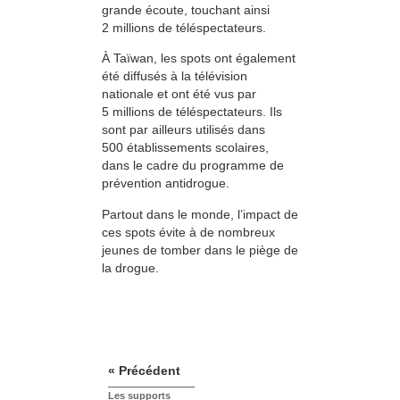
grande écoute, touchant ainsi
2 millions de téléspectateurs.
À Taïwan, les spots ont également
été diffusés à la télévision
nationale et ont été vus par
5 millions de téléspectateurs. Ils
sont par ailleurs utilisés dans
500 établissements scolaires,
dans le cadre du programme de
prévention antidrogue.
Partout dans le monde, l’impact de
ces spots évite à de nombreux
jeunes de tomber dans le piège de
la drogue.
« Précédent
Les supports