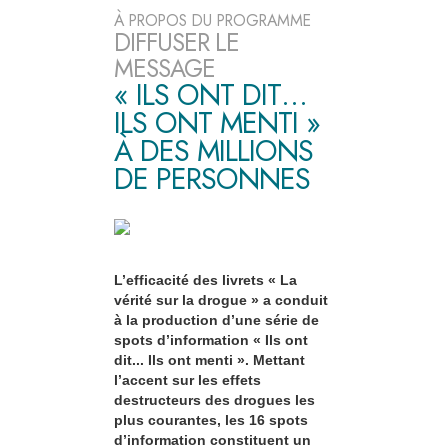
À PROPOS DU PROGRAMME
DIFFUSER LE
MESSAGE
« ILS ONT DIT…
ILS ONT MENTI »
À DES MILLIONS
DE PERSONNES
L’efficacité des livrets « La
vérité sur la drogue » a conduit
à la production d’une série de
spots d’information « Ils ont
dit... Ils ont menti ». Mettant
l’accent sur les effets
destructeurs des drogues les
plus courantes, les 16 spots
d’information constituent un