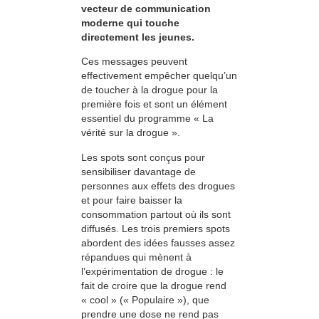
vecteur de communication
moderne qui touche
directement les jeunes.
Ces messages peuvent
effectivement empêcher quelqu’un
de toucher à la drogue pour la
première fois et sont un élément
essentiel du programme « La
vérité sur la drogue ».
Les spots sont conçus pour
sensibiliser davantage de
personnes aux effets des drogues
et pour faire baisser la
consommation partout où ils sont
diffusés. Les trois premiers spots
abordent des idées fausses assez
répandues qui mènent à
l’expérimentation de drogue : le
fait de croire que la drogue rend
« cool » (« Populaire »), que
prendre une dose ne rend pas