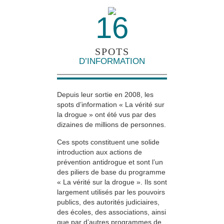
16
SPOTS
D’INFORMATION
Depuis leur sortie en 2008, les
spots d’information « La vérité sur
la drogue » ont été vus par des
dizaines de millions de personnes.
Ces spots constituent une solide
introduction aux actions de
prévention antidrogue et sont l’un
des piliers de base du programme
« La vérité sur la drogue ». Ils sont
largement utilisés par les pouvoirs
publics, des autorités judiciaires,
des écoles, des associations, ainsi
que par d’autres programmes de