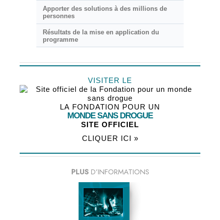
Apporter des solutions à des millions de
personnes
Résultats de la mise en application du
programme
VISITER LE
LA FONDATION POUR UN
MONDE SANS DROGUE
SITE OFFICIEL
CLIQUER ICI »
PLUS
D’INFORMATIONS