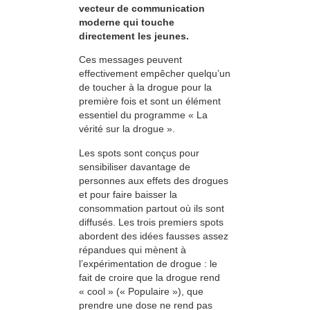
vecteur de communication
moderne qui touche
directement les jeunes.
Ces messages peuvent
effectivement empêcher quelqu’un
de toucher à la drogue pour la
première fois et sont un élément
essentiel du programme « La
vérité sur la drogue ».
Les spots sont conçus pour
sensibiliser davantage de
personnes aux effets des drogues
et pour faire baisser la
consommation partout où ils sont
diffusés. Les trois premiers spots
abordent des idées fausses assez
répandues qui mènent à
l’expérimentation de drogue : le
fait de croire que la drogue rend
« cool » (« Populaire »), que
prendre une dose ne rend pas