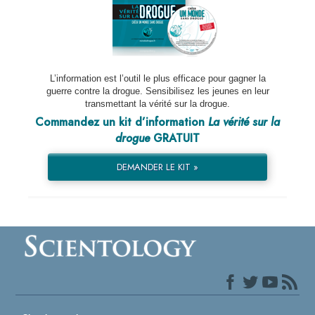
L’information est l’outil le plus efficace pour gagner la
guerre contre la drogue. Sensibilisez les jeunes en leur
transmettant la vérité sur la drogue.
Commandez un kit d’information
La vérité sur la
drogue
GRATUIT
DEMANDER LE KIT »