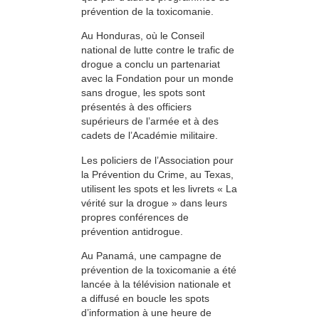
prévention de la toxicomanie.
Au Honduras, où le Conseil
national de lutte contre le trafic de
drogue a conclu un partenariat
avec la Fondation pour un monde
sans drogue, les spots sont
présentés à des officiers
supérieurs de l’armée et à des
cadets de l’Académie militaire.
Les policiers de l’Association pour
la Prévention du Crime, au Texas,
utilisent les spots et les livrets « La
vérité sur la drogue » dans leurs
propres conférences de
prévention antidrogue.
Au Panamá, une campagne de
prévention de la toxicomanie a été
lancée à la télévision nationale et
a diffusé en boucle les spots
d’information à une heure de