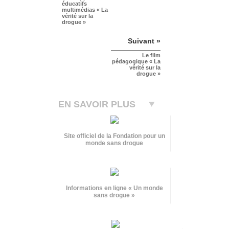
éducatifs
multimédias « La
vérité sur la
drogue »
Suivant »
Le film
pédagogique « La
vérité sur la
drogue »
EN SAVOIR PLUS
Site officiel de la Fondation pour un
monde sans drogue
Informations en ligne « Un monde
sans drogue »