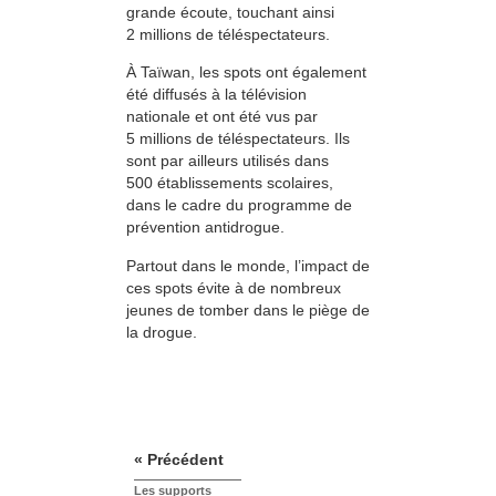
grande écoute, touchant ainsi
2 millions de téléspectateurs.
À Taïwan, les spots ont également
été diffusés à la télévision
nationale et ont été vus par
5 millions de téléspectateurs. Ils
sont par ailleurs utilisés dans
500 établissements scolaires,
dans le cadre du programme de
prévention antidrogue.
Partout dans le monde, l’impact de
ces spots évite à de nombreux
jeunes de tomber dans le piège de
la drogue.
« Précédent
Les supports