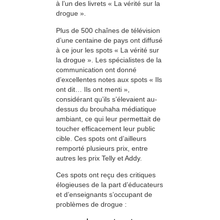
à l’un des livrets « La vérité sur la
drogue ».
Plus de 500 chaînes de télévision
d’une centaine de pays ont diffusé
à ce jour les spots « La vérité sur
la drogue ». Les spécialistes de la
communication ont donné
d’excellentes notes aux spots « Ils
ont dit… Ils ont menti »,
considérant qu’ils s’élevaient au-
dessus du brouhaha médiatique
ambiant, ce qui leur permettait de
toucher efficacement leur public
cible. Ces spots ont d’ailleurs
remporté plusieurs prix, entre
autres les prix Telly et Addy.
Ces spots ont reçu des critiques
élogieuses de la part d’éducateurs
et d’enseignants s’occupant de
problèmes de drogue :