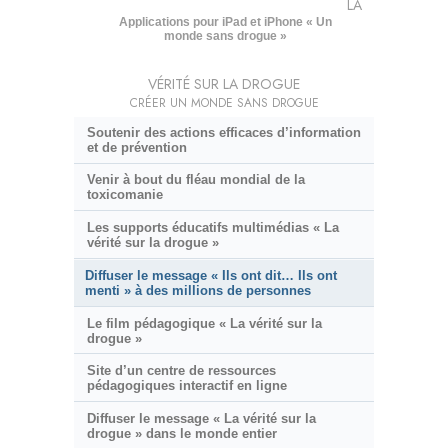
LA
Applications pour iPad et iPhone « Un
monde sans drogue »
VÉRITÉ SUR LA DROGUE
CRÉER UN MONDE SANS DROGUE
Soutenir des actions efficaces d’information
et de prévention
Venir à bout du fléau mondial de la
toxicomanie
Les supports éducatifs multimédias « La
vérité sur la drogue »
Diffuser le message « Ils ont dit… Ils ont
menti » à des millions de personnes
Le film pédagogique « La vérité sur la
drogue »
Site d’un centre de ressources
pédagogiques interactif en ligne
Diffuser le message « La vérité sur la
drogue » dans le monde entier