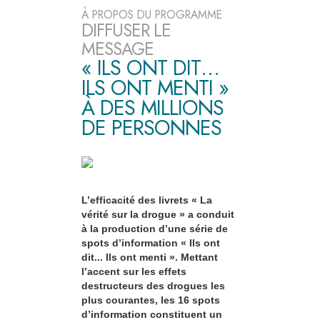
À PROPOS DU PROGRAMME
DIFFUSER LE
MESSAGE
« ILS ONT DIT…
ILS ONT MENTI »
À DES MILLIONS
DE PERSONNES
L’efficacité des livrets « La
vérité sur la drogue » a conduit
à la production d’une série de
spots d’information « Ils ont
dit... Ils ont menti ». Mettant
l’accent sur les effets
destructeurs des drogues les
plus courantes, les 16 spots
d’information constituent un